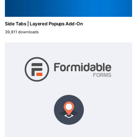
giriş
Jokerbet
Jokerbet
giriş
Vegabet
Vegabet
giriş
Betzula
Betzula
Side Tabs | Layered Popups Add-On
giriş
meybet
meybet
39,811 downloads
giriş
Atlasbet
Atlasbet
giriş
betnis
giriş
jokerbet
giriş
millibahis
giriş
jasminbet
giriş
pulibet
giriş
pulibet
giriş
holiganbet
giriş
pusulabet
giriş
cratosroyalbet
giriş
dedebet
giriş
betplay
betplay