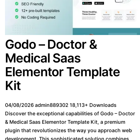
giriş
Royalbet
Royalbet
giriş
pulibet
pulibet
giriş
norabahis
giriş
pokerklas
pokerklas
giriş
alobet
Godo – Doctor &
giriş
romabet
romabet
Medical Saas
giriş
restbet
giriş
betzula
Elementor Template
giriş
amgbahis
amgbahis
giriş
marsbahis
marsbahis
Kit
giriş
bahiscasino
giriş
avrupabet
04/08/2026
admin889302
18,113+ Downloads
giriş
enbet
Discover the exceptional capabilities of Godo – Doctor
giriş
norabahis
norabahis
norabahis
& Medical Saas Elementor Template Kit, a premium
giriş
Ultrabet
Ultrabet
plugin that revolutionizes the way you approach web
giriş
Sonbahis
Sonbahis
development. This sophisticated solution combines
giriş
Enjoybet
Enjoybet